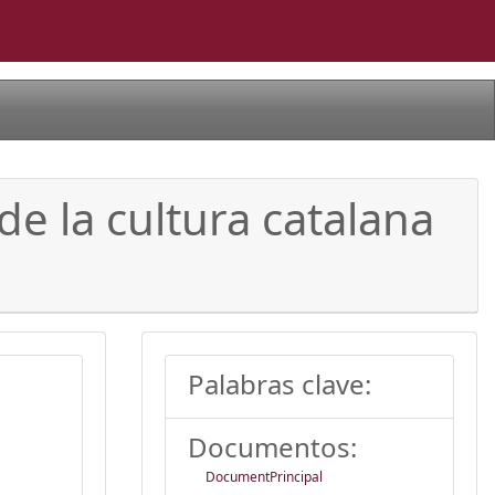
de la cultura catalana
Palabras clave:
Documentos:
DocumentPrincipal