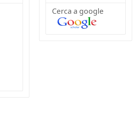
Cerca a google