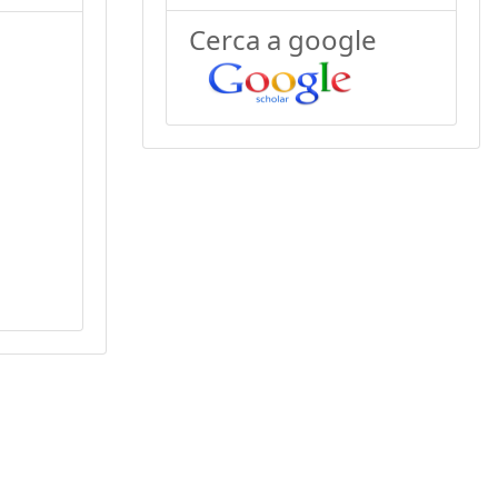
Cerca a google