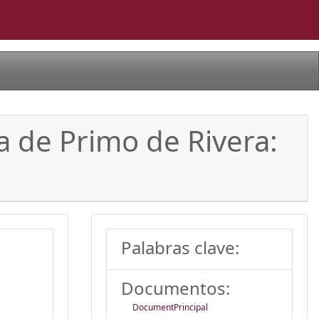
ra de Primo de Rivera:
Palabras clave:
Documentos:
DocumentPrincipal