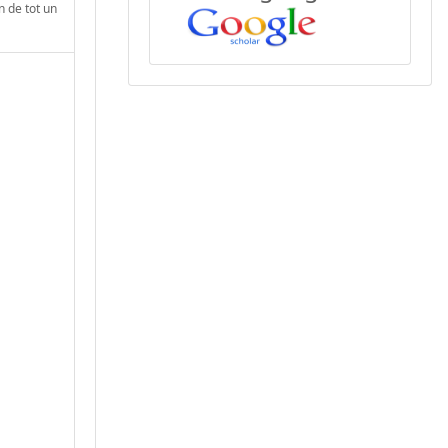
n de tot un