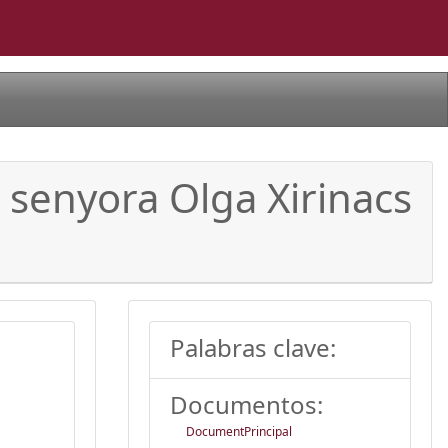
 senyora Olga Xirinacs
Palabras clave:
Documentos:
DocumentPrincipal