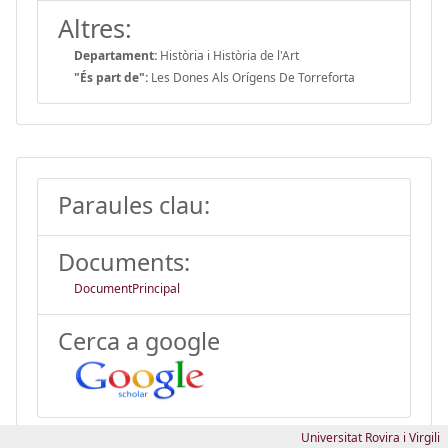
Altres:
Departament:
Història i Història de l'Art
"És part de":
Les Dones Als Orígens De Torreforta
Paraules clau:
Documents:
DocumentPrincipal
Cerca a google
Universitat Rovira i Virgili