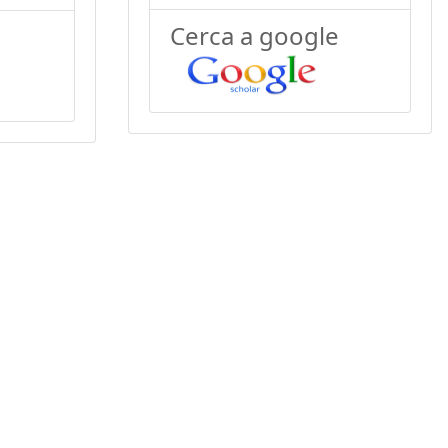
Cerca a google