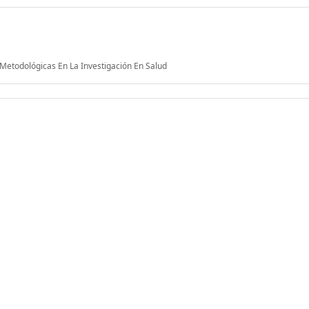
Metodológicas En La Investigación En Salud