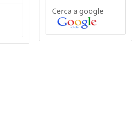
Cerca a google