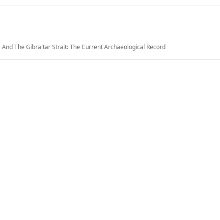
And The Gibraltar Strait: The Current Archaeological Record