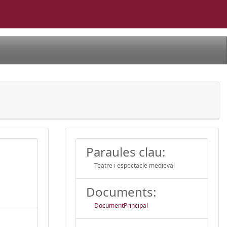
Paraules clau:
Teatre i espectacle medieval
Documents:
DocumentPrincipal