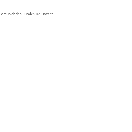
n Comunidades Rurales De Oaxaca