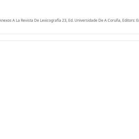
nexos A La Revista De Lexicografía 23, Ed. Universidade De A Coruña, Editors: E