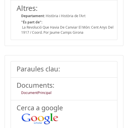
Altres:
Departament:
Història i Història de l'Art
"És part de":
La Revolució Que Havia De Canviar El Món: Cent Anys Del
1917 / Coord. Por Jaume Camps Girona
Paraules clau:
Documents:
DocumentPrincipal
Cerca a google