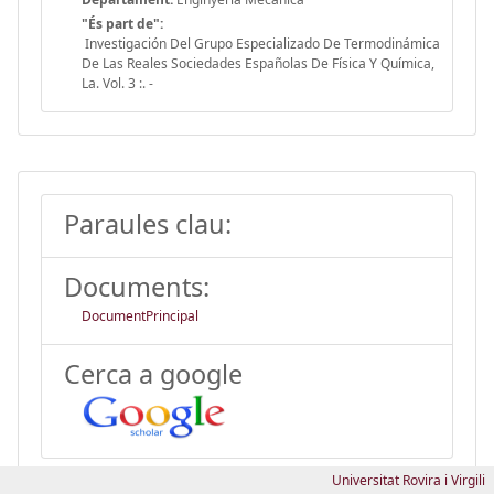
"És part de":
Investigación Del Grupo Especializado De Termodinámica
De Las Reales Sociedades Españolas De Física Y Química,
La. Vol. 3 :. -
Paraules clau:
Documents:
DocumentPrincipal
Cerca a google
Universitat Rovira i Virgili