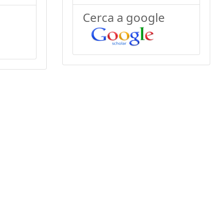
Cerca a google