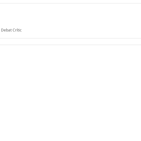
 Debat Crític