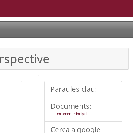
rspective
Paraules clau:
Documents:
DocumentPrincipal
Cerca a google