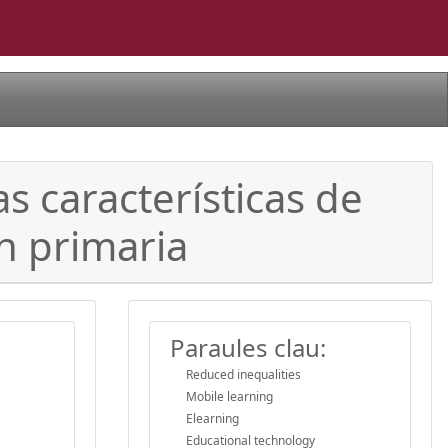
 características de
n primaria
Paraules clau:
Reduced inequalities
Mobile learning
Elearning
Educational technology