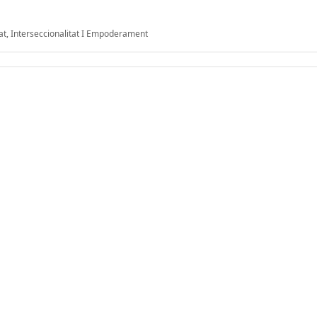
tat, Interseccionalitat I Empoderament