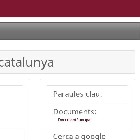
 catalunya
Paraules clau:
Documents:
DocumentPrincipal
Cerca a google