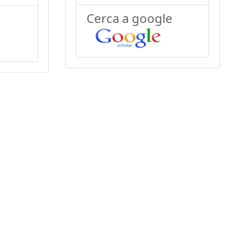
Cerca a google