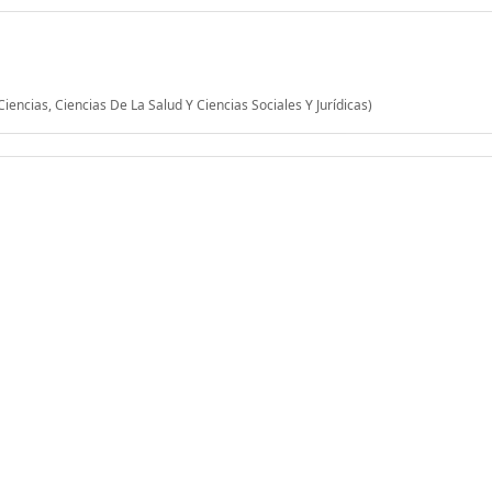
ncias, Ciencias De La Salud Y Ciencias Sociales Y Jurídicas)