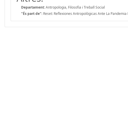
Departament:
Antropologia, Filosofia i Treball Social
"És part de":
Reset: Reflexiones Antropológicas Ante La Pandemia