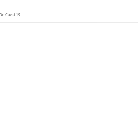
 De Covid-19