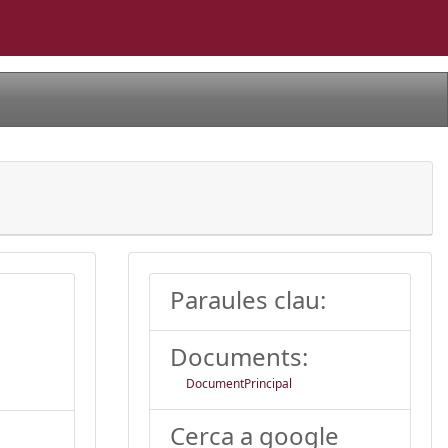
Paraules clau:
Documents:
DocumentPrincipal
Cerca a google