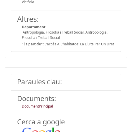
Victòria
Altres:
Departament:
Antropologia, Filosofia i Treball Social, Antropologia,
Filosofia i Treball Social
"És part de":
L'accés A L'habitatge: La Lluita Per Un Dret
Paraules clau:
Documents:
DocumentPrincipal
Cerca a google