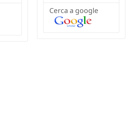
Cerca a google