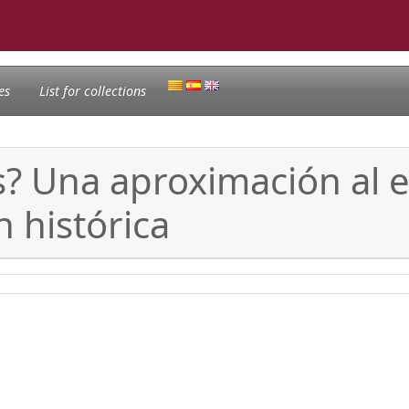
es
List for collections
? Una aproximación al e
 histórica