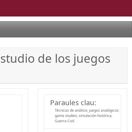
studio de los juegos
Paraules clau:
Técnicas de análisis; juegos analógicos;
game studies; simulación histórica;
Guerra Civil