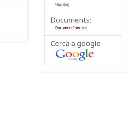
Hashtag
Documents:
DocumentPrincipal
Cerca a google