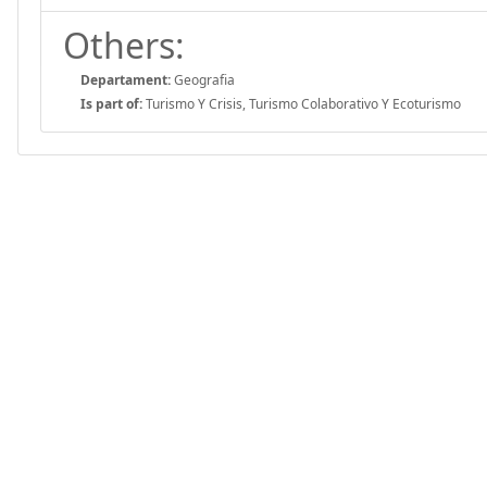
Others:
Departament:
Geografia
Is part of:
Turismo Y Crisis, Turismo Colaborativo Y Ecoturismo