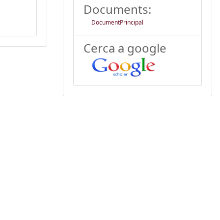
Documents:
DocumentPrincipal
Cerca a google