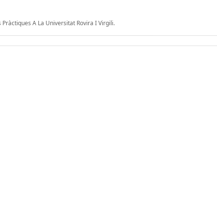
ràctiques A La Universitat Rovira I Virgili.