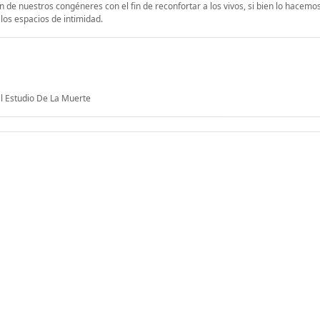
 de nuestros congéneres con el fin de reconfortar a los vivos, si bien lo hacem
los espacios de intimidad.
l Estudio De La Muerte