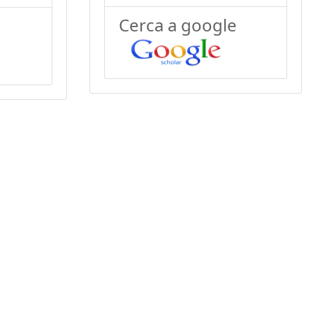
Cerca a google