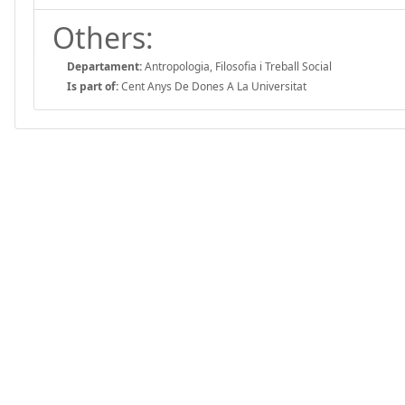
Others:
Departament:
Antropologia, Filosofia i Treball Social
Is part of:
Cent Anys De Dones A La Universitat