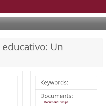
 educativo: Un
Keywords:
Documents:
DocumentPrincipal