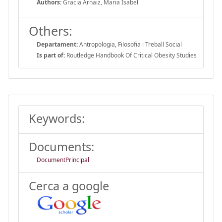
Authors:
Gracia Arnaiz, Maria Isabel
Others:
Departament:
Antropologia, Filosofia i Treball Social
Is part of:
Routledge Handbook Of Critical Obesity Studies
Keywords:
Documents:
DocumentPrincipal
Cerca a google