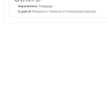
Departament:
Pedagogia
Is part of:
Pensamos Y Sentimos En Transiciones Epocales