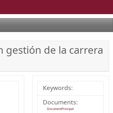
n gestión de la carrera
Keywords:
Documents:
DocumentPrincipal