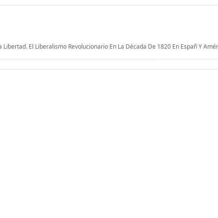
 La Libertad. El Liberalismo Revolucionario En La Década De 1820 En Españ Y Amér