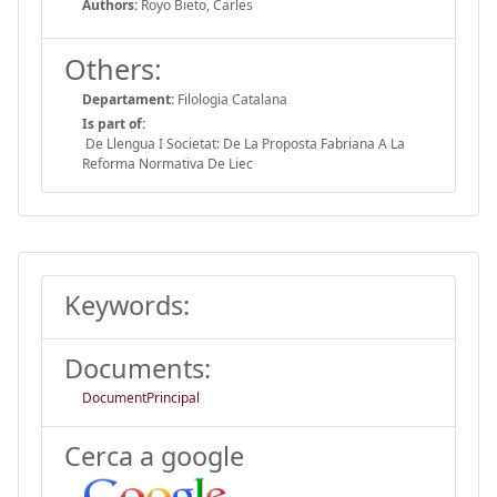
Authors:
Royo Bieto, Carles
Others:
Departament:
Filologia Catalana
Is part of:
De Llengua I Societat: De La Proposta Fabriana A La
Reforma Normativa De Liec
Keywords:
Documents:
DocumentPrincipal
Cerca a google