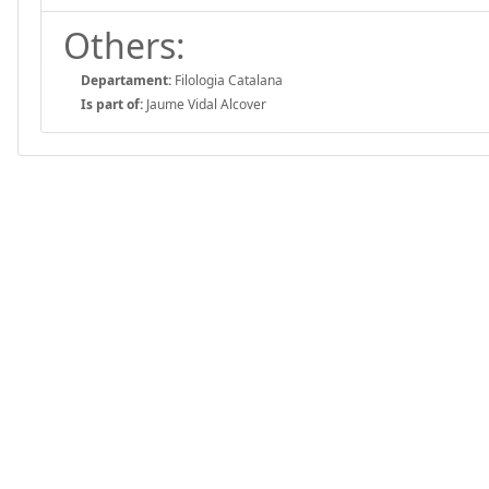
Others:
Departament:
Filologia Catalana
Is part of:
Jaume Vidal Alcover