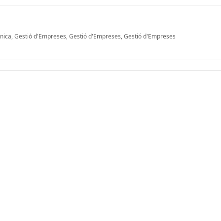
gànica, Gestió d'Empreses, Gestió d'Empreses, Gestió d'Empreses