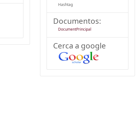
Hashtag
Documentos:
DocumentPrincipal
Cerca a google