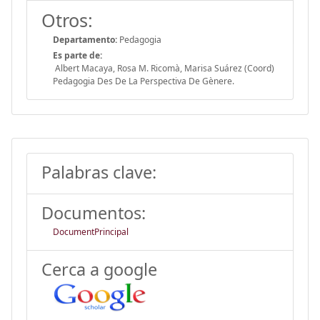
Otros:
Departamento:
Pedagogia
Es parte de:
Albert Macaya, Rosa M. Ricomà, Marisa Suárez (Coord)
Pedagogia Des De La Perspectiva De Gènere.
Palabras clave:
Documentos:
DocumentPrincipal
Cerca a google