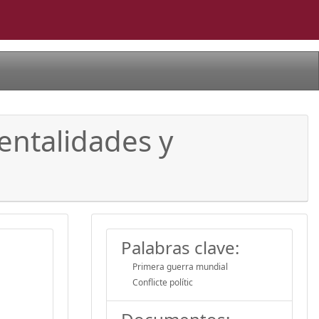
entalidades y
Palabras clave:
Primera guerra mundial
Conflicte polític