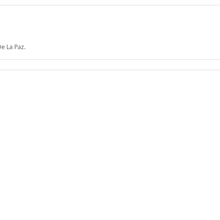
e La Paz.