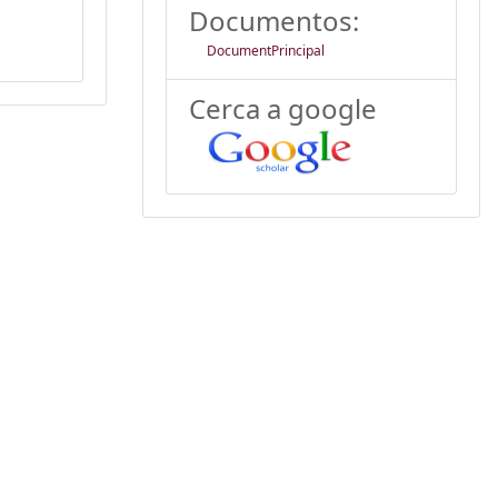
Documentos:
DocumentPrincipal
Cerca a google