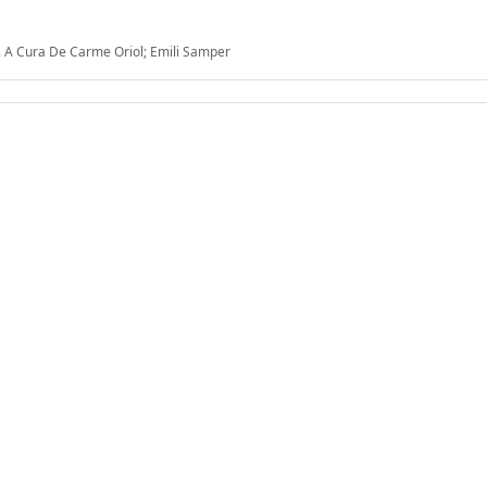
ra. A Cura De Carme Oriol; Emili Samper