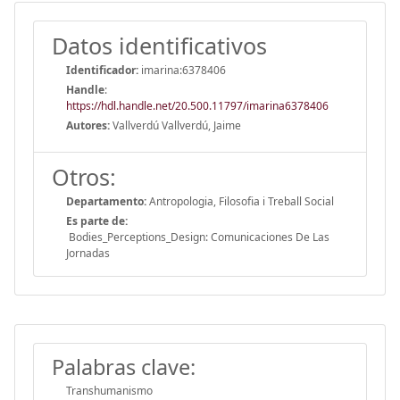
Datos identificativos
Identificador:
imarina:6378406
Handle
:
https://hdl.handle.net/20.500.11797/imarina6378406
Autores:
Vallverdú Vallverdú, Jaime
Otros:
Departamento:
Antropologia, Filosofia i Treball Social
Es parte de:
Bodies_Perceptions_Design: Comunicaciones De Las
Jornadas
Palabras clave:
Transhumanismo