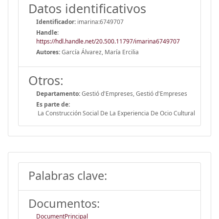
Datos identificativos
Identificador:
imarina:6749707
Handle
:
https://hdl.handle.net/20.500.11797/imarina6749707
Autores:
García Álvarez, María Ercilia
Otros:
Departamento:
Gestió d'Empreses, Gestió d'Empreses
Es parte de:
La Construcción Social De La Experiencia De Ocio Cultural
Palabras clave:
Documentos:
DocumentPrincipal