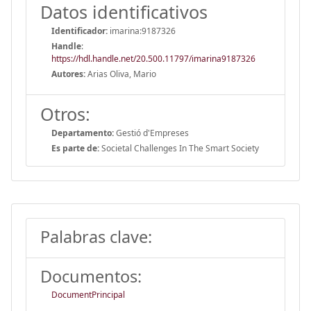
Datos identificativos
Identificador:
imarina:9187326
Handle
:
https://hdl.handle.net/20.500.11797/imarina9187326
Autores:
Arias Oliva, Mario
Otros:
Departamento:
Gestió d'Empreses
Es parte de:
Societal Challenges In The Smart Society
Palabras clave:
Documentos:
DocumentPrincipal