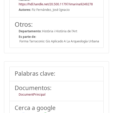
https://hdl.handle.net/20.500.11797/imarina9249278
Autores:
Fiz Fernández, José Ignacio
Otros:
Departamento:
Història i Història de l'Art
Es parte de:
Forma Tarraconis: Gis Aplicado A La Arqueología Urbana
Palabras clave:
Documentos:
DocumentPrincipal
Cerca a google