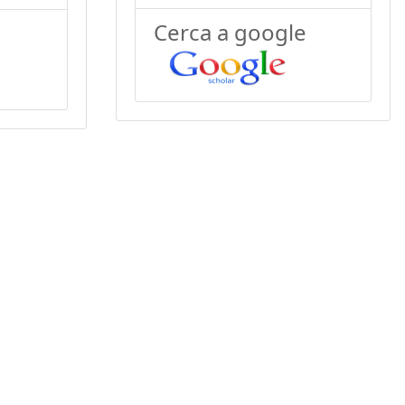
Cerca a google