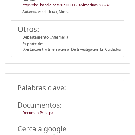
https://hdl.handle.net/20.500.11797/imarina9288241
Autores:
Adell Lleixa, Mireia
Otros:
Departamento:
Infermeria
Es parte de:
Xxii Encuentro Internacional De Investigación En Cuidados
Palabras clave:
Documentos:
DocumentPrincipal
Cerca a google