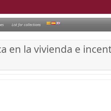
nes
List for collections
a en la vivienda e incent