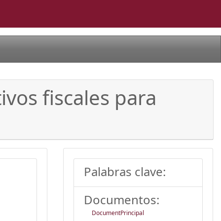
ivos fiscales para
Palabras clave:
Documentos:
DocumentPrincipal