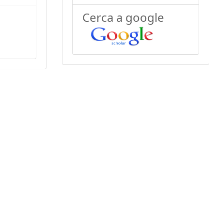
Cerca a google