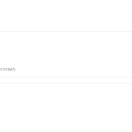
917/1947)