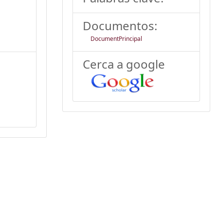
Documentos:
DocumentPrincipal
Cerca a google