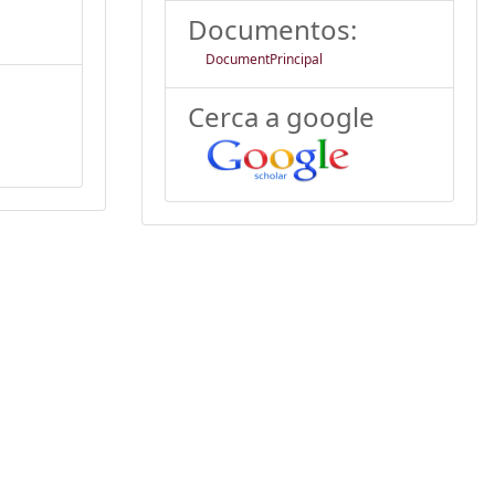
Documentos:
DocumentPrincipal
Cerca a google