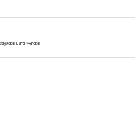
stigación E Intervención