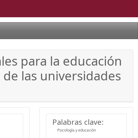
ales para la educación
o de las universidades
Palabras clave:
Psicología y educación