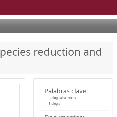
Species reduction and
Palabras clave:
Biological sciences
Biologia