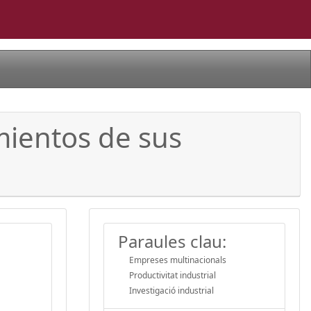
mientos de sus
Paraules clau:
Empreses multinacionals
Productivitat industrial
Investigació industrial