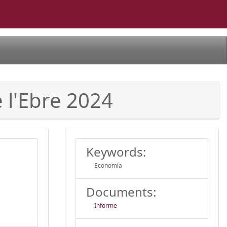
 l'Ebre 2024
Keywords:
Economía
Documents:
Informe