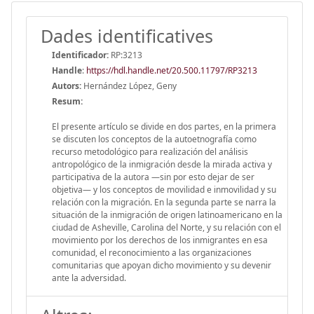
Dades identificatives
Identificador:
RP:3213
Handle
:
https://hdl.handle.net/20.500.11797/RP3213
Autors:
Hernández López, Geny
Resum:
El presente artículo se divide en dos partes, en la primera
se discuten los conceptos de la autoetnografía como
recurso metodológico para realización del análisis
antropológico de la inmigración desde la mirada activa y
participativa de la autora —sin por esto dejar de ser
objetiva— y los conceptos de movilidad e inmovilidad y su
relación con la migración. En la segunda parte se narra la
situación de la inmigración de origen latinoamericano en la
ciudad de Asheville, Carolina del Norte, y su relación con el
movimiento por los derechos de los inmigrantes en esa
comunidad, el reconocimiento a las organizaciones
comunitarias que apoyan dicho movimiento y su devenir
ante la adversidad.