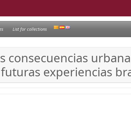
es
List for collections
s consecuencias urbanas
 futuras experiencias br